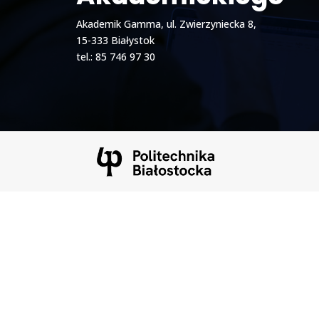
Akademik Gamma, ul. Zwierzyniecka 8,
15-333 Białystok
tel.: 85 746 97 30