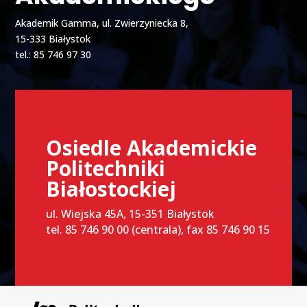
Akademik Gamma, ul. Zwierzyniecka 8,
15-333 Białystok
tel.: 85 746 97 30
Osiedle Akademickie
Politechniki
Białostockiej
ul. Wiejska 45A, 15-351 Białystok
tel. 85 746 90 00 (centrala), fax 85 746 90 15