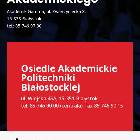
Akademik Gamma, ul. Zwierzyniecka 8,
15-333 Białystok
tel.: 85 746 97 30
Osiedle Akademickie
Politechniki
Białostockiej
ul. Wiejska 45A, 15-351 Białystok
tel. 85 746 90 00 (centrala), fax 85 746 90 15