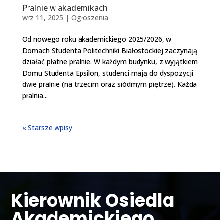
Pralnie w akademikach
wrz 11, 2025
|
Ogłoszenia
Od nowego roku akademickiego 2025/2026, w
Domach Studenta Politechniki Białostockiej zaczynają
działać płatne pralnie. W każdym budynku, z wyjątkiem
Domu Studenta Epsilon, studenci mają do dyspozycji
dwie pralnie (na trzecim oraz siódmym piętrze). Każda
pralnia...
« Starsze wpisy
Kierownik Osiedla
Akademickiego