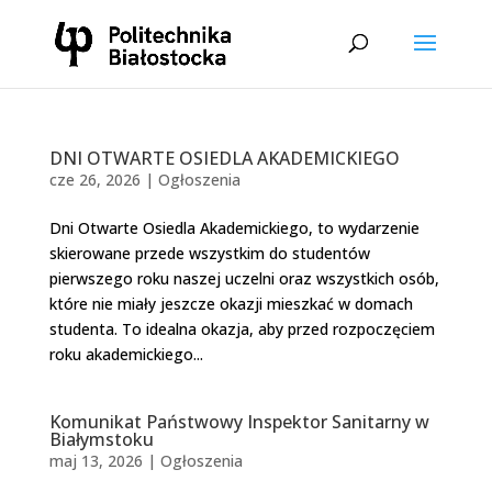
DNI OTWARTE OSIEDLA AKADEMICKIEGO
cze 26, 2026
|
Ogłoszenia
Dni Otwarte Osiedla Akademickiego, to wydarzenie
skierowane przede wszystkim do studentów
pierwszego roku naszej uczelni oraz wszystkich osób,
które nie miały jeszcze okazji mieszkać w domach
studenta. To idealna okazja, aby przed rozpoczęciem
roku akademickiego...
Komunikat Państwowy Inspektor Sanitarny w
Białymstoku
maj 13, 2026
|
Ogłoszenia