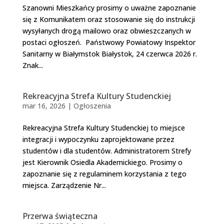
Szanowni Mieszkańcy prosimy o uważne zapoznanie
się z Komunikatem oraz stosowanie się do instrukcji
wysyłanych drogą mailowo oraz obwieszczanych w
postaci ogłoszeń. Państwowy Powiatowy Inspektor
Sanitarny w Białymstok Białystok, 24 czerwca 2026 r.
Znak...
Rekreacyjna Strefa Kultury Studenckiej
mar 16, 2026
|
Ogłoszenia
Rekreacyjna Strefa Kultury Studenckiej to miejsce
integracji i wypoczynku zaprojektowane przez
studentów i dla studentów. Administratorem Strefy
jest Kierownik Osiedla Akademickiego. Prosimy o
zapoznanie się z regulaminem korzystania z tego
miejsca. Zarządzenie Nr...
Przerwa świąteczna