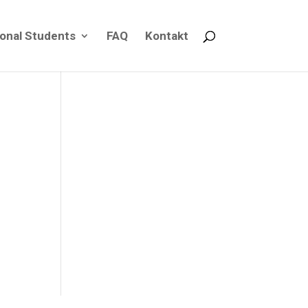
ional Students
FAQ
Kontakt