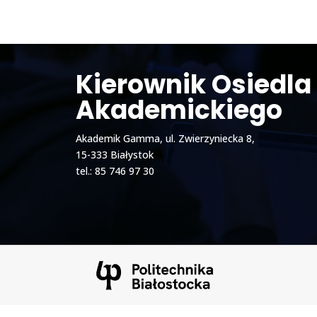
Kierownik Osiedla
Akademickiego
Akademik Gamma, ul. Zwierzyniecka 8,
15-333 Białystok
tel.: 85 746 97 30