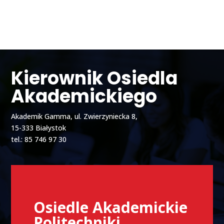
Kierownik Osiedla
Akademickiego
Akademik Gamma, ul. Zwierzyniecka 8,
15-333 Białystok
tel.: 85 746 97 30
Osiedle Akademickie
Politechniki