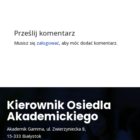
Prześlij komentarz
Musisz się
zalogować
, aby móc dodać komentarz.
Kierownik Osiedla
Akademickiego
Akademik Gamma, ul. Zwierzyniecka 8,
15-333 Białystok