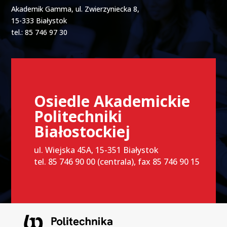
Akademik Gamma, ul. Zwierzyniecka 8,
15-333 Białystok
tel.: 85 746 97 30
Osiedle Akademickie
Politechniki
Białostockiej
ul. Wiejska 45A, 15-351 Białystok
tel. 85 746 90 00 (centrala), fax 85 746 90 15