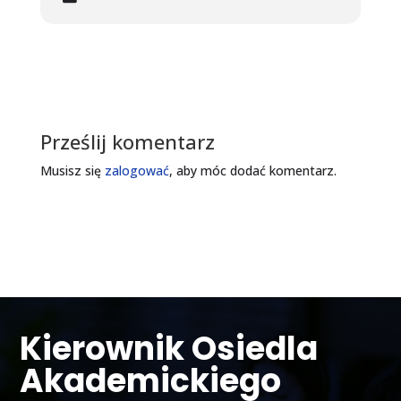
Prześlij komentarz
Musisz się
zalogować
, aby móc dodać komentarz.
Kierownik Osiedla
Akademickiego